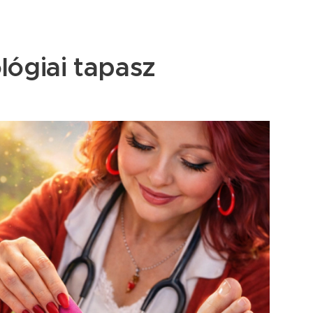
ológiai tapasz